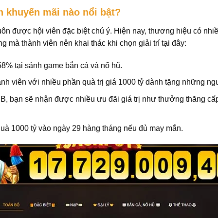
h khuyến mãi nào nổi bật?
ôn được hội viên đặc biệt chú ý. Hiện nay, thương hiệu có nhi
 mà thành viên nên khai thác khi chọn giải trí tại đây:
58% tại sảnh game bắn cá và nổ hũ.
hành viên với nhiều phần quà trị giá 1000 tỷ dành tặng những ng
, bạn sẽ nhận được nhiều ưu đãi giá trị như thưởng thăng cấ
 quà 1000 tỷ vào ngày 29 hàng tháng nếu đủ may mắn.