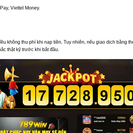
ay, Viettel Money.
ều không thu phí khi nạp tiền. Tuy nhiên, nếu giao dịch bằng t
c thật kỹ trước khi bắt đầu.