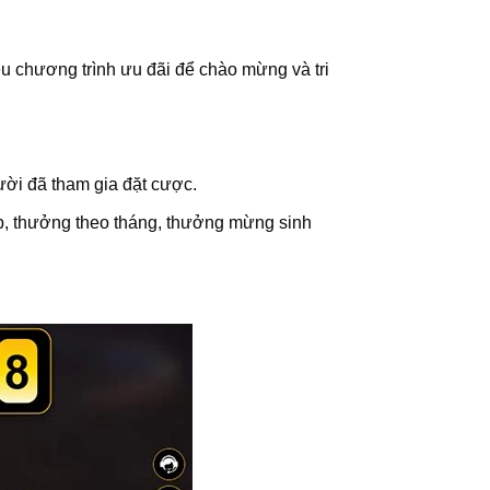
ều chương trình ưu đãi để chào mừng và tri
ười đã tham gia đặt cược.
p, thưởng theo tháng, thưởng mừng sinh