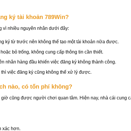
ăng ký tài khoản 789Win?
g vì nhiều nguyên nhân dưới đây:
g ký từ trước nên không thể tạo một tài khoản nữa được.
hoặc bỏ trống, không cung cấp thông tin cần thiết.
yên nhân hàng đầu khiến việc đăng ký không thành công.
ì thì việc đăng ký cũng không thể xử lý được.
ch nào, có tốn phí không?
o giờ cũng được người chơi quan tâm. Hiện nay, nhà cái cung 
h xác hơn.