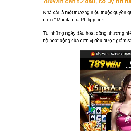
789Win đến từ đâu, có uy tín h
Nhà cái là một thương hiệu thuộc quyền qu
cược” Manila của Philippines.
Từ những ngày đầu hoạt động, thương hiệ
bộ hoạt động của đơn vị đều được giám sá