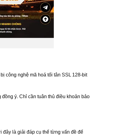
g bị công nghệ mã hoá tối tân SSL 128-bit
đồng ý. Chỉ cần tuân thủ điều khoản bảo
 đây là giải đáp cụ thể từng vấn đề để