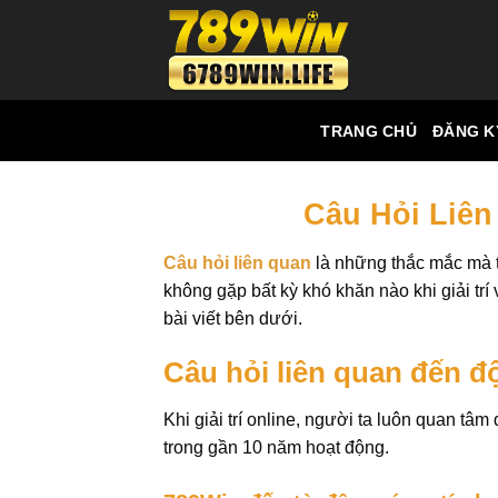
Skip
to
content
TRANG CHỦ
ĐĂNG K
Câu Hỏi Liên
Câu hỏi liên quan
là những thắc mắc mà 
không gặp bất kỳ khó khăn nào khi giải trí
bài viết bên dưới.
Câu hỏi liên quan đến đ
Khi giải trí online, người ta luôn quan t
trong gần 10 năm hoạt động.