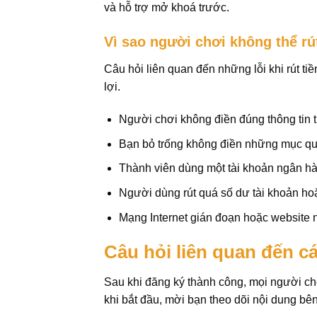
và hỗ trợ mở khoá trước.
Vì sao người chơi không thể rú
Câu hỏi liên quan đến những lỗi khi rút t
lợi.
Người chơi không điền đúng thông tin t
Bạn bỏ trống không điền những mục quan
Thành viên dùng một tài khoản ngân hà
Người dùng rút quá số dư tài khoản hoặ
Mạng Internet gián đoạn hoặc website n
Câu hỏi liên quan đến 
Sau khi đăng ký thành công, mọi người chơi
khi bắt đầu, mời bạn theo dõi nội dung bê