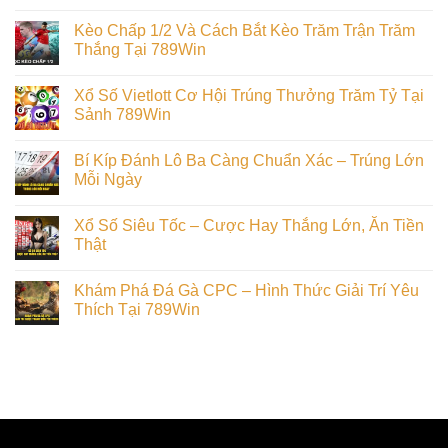
Kèo Chấp 1/2 Và Cách Bắt Kèo Trăm Trận Trăm
Thắng Tại 789Win
Xổ Số Vietlott Cơ Hội Trúng Thưởng Trăm Tỷ Tại
Sảnh 789Win
Bí Kíp Đánh Lô Ba Càng Chuẩn Xác – Trúng Lớn
Mỗi Ngày
Xổ Số Siêu Tốc – Cược Hay Thắng Lớn, Ăn Tiền
Thật
Khám Phá Đá Gà CPC – Hình Thức Giải Trí Yêu
Thích Tại 789Win