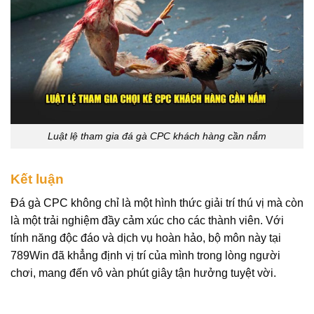
Luật lệ tham gia đá gà CPC khách hàng cần nắm
Kết luận
Đá gà CPC không chỉ là một hình thức giải trí thú vị mà còn
là một trải nghiệm đầy cảm xúc cho các thành viên. Với
tính năng độc đáo và dịch vụ hoàn hảo, bộ môn này tại
789Win đã khẳng định vị trí của mình trong lòng người
chơi, mang đến vô vàn phút giây tận hưởng tuyệt vời.