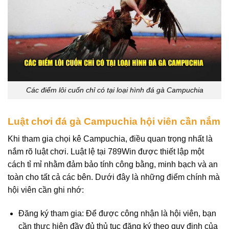
Các điểm lôi cuốn chỉ có tại loại hình đá gà Campuchia
Luật chơi đá gà Campuchia hội viên cần nắm
Khi tham gia chọi kê Campuchia, điều quan trọng nhất là
nắm rõ luật chơi. Luật lệ tại 789Win được thiết lập một
cách tỉ mỉ nhằm đảm bảo tính công bằng, minh bạch và an
toàn cho tất cả các bên. Dưới đây là những điểm chính mà
hội viên cần ghi nhớ:
Đăng ký tham gia: Để được công nhận là hội viên, bạn
cần thực hiện đầy đủ thủ tục đăng ký theo quy định của