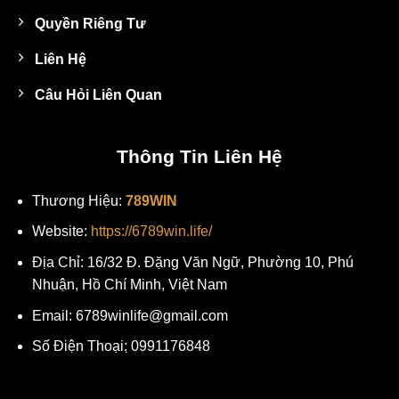
Quyền Riêng Tư
Liên Hệ
Câu Hỏi Liên Quan
Thông Tin Liên Hệ
Thương Hiệu:
789WIN
Website:
https://6789win.life/
Địa Chỉ:
16/32 Đ. Đặng Văn Ngữ, Phường 10, Phú
Nhuận, Hồ Chí Minh, Việt Nam
Email:
6789winlife@gmail.com
Số Điện Thoại:
̣0991176848