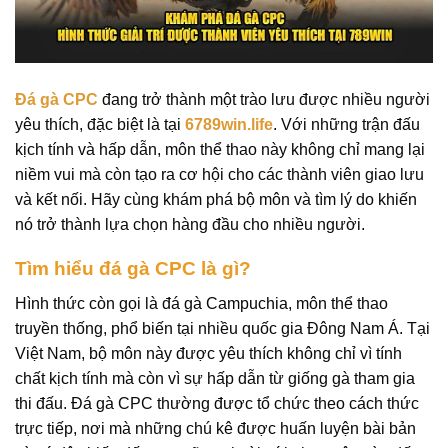
Đá gà CPC
đang trở thành một trào lưu được nhiều người
yêu thích, đặc biệt là tại
6789win.life
. Với những trận đấu
kịch tính và hấp dẫn, môn thể thao này không chỉ mang lại
niềm vui mà còn tạo ra cơ hội cho các thành viên giao lưu
và kết nối. Hãy cùng khám phá bộ môn và tìm lý do khiến
nó trở thành lựa chọn hàng đầu cho nhiều người.
Tìm hiểu đá gà CPC là gì?
Hình thức còn gọi là đá gà Campuchia, môn thể thao
truyền thống, phổ biến tại nhiều quốc gia Đông Nam Á. Tại
Việt Nam, bộ môn này được yêu thích không chỉ vì tính
chất kịch tính mà còn vì sự hấp dẫn từ giống gà tham gia
thi đấu. Đá gà CPC thường được tổ chức theo cách thức
trực tiếp, nơi mà những chú kê được huấn luyện bài bản