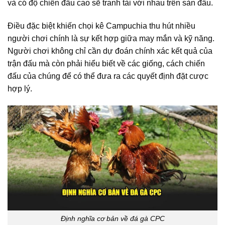
và có độ chiến đấu cao sẽ tranh tài với nhau trên sàn đấu.
Điều đặc biệt khiến chọi kê Campuchia thu hút nhiều
người chơi chính là sự kết hợp giữa may mắn và kỹ năng.
Người chơi không chỉ cần dự đoán chính xác kết quả của
trận đấu mà còn phải hiểu biết về các giống, cách chiến
đấu của chúng để có thể đưa ra các quyết định đặt cược
hợp lý.
Định nghĩa cơ bản về đá gà CPC