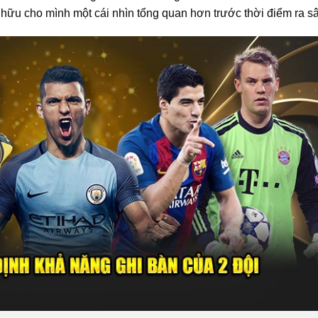
ở hữu cho mình một cái nhìn tổng quan hơn trước thời điểm ra s