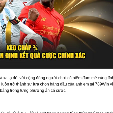
uá xa lạ đối với cộng đồng người chơi có niềm đam mê cùng lĩn
luôn trở thành sự lựa chọn hàng đầu của anh em tại 789Win v
ng bằng trong từng phương án cá cược.