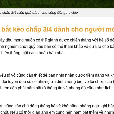
o chấp 3/4
hiệu quả dành cho cộng đồng newbie
bắt kèo chấp 3/4 dành cho người m
h này đều mong muốn có thể giành được chiến thắng với hệ số đổ
inh nghiệm chơi quý báu bạn có thể tham khảo và đưa ra cho b
chiến thắng một cách hoàn hảo nhất.
yếu tố vô cùng cần thiết để bạn nhìn nhận được tiềm năng và k
 đội tuyển đều sẽ có những ưu điểm riêng biệt về lối chơi, cầu 
h em cần phải nắm bắt rõ thông tin và phong độ cũng như lịch 
 bạn cũng cần chủ động thống kê về khả năng phòng ngự, ghi bà
chốt. Nếu có thời gian anh em cũng nên nắm bắt thêm về nhữ