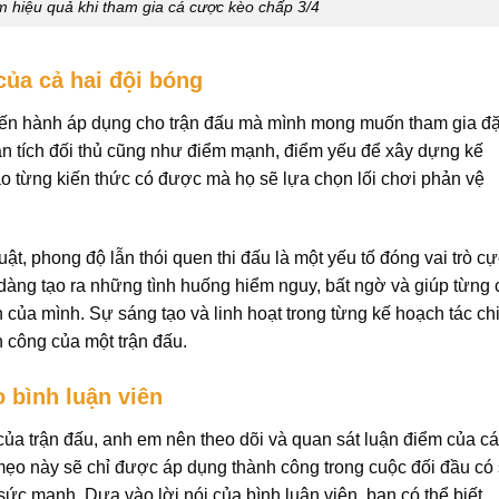
 hiệu quả khi tham gia cá cược
kèo chấp 3/4
của cả hai đội bóng
 tiến hành áp dụng cho trận đấu mà mình mong muốn tham gia đặ
n tích đối thủ cũng như điểm mạnh, điểm yếu để xây dựng kế
ào từng kiến thức có được mà họ sẽ lựa chọn lối chơi phản vệ
ật, phong độ lẫn thói quen thi đấu là một yếu tố đóng vai trò cự
 dàng tạo ra những tình huống hiểm nguy, bất ngờ và giúp từng 
 của mình. Sự sáng tạo và linh hoạt trong từng kế hoạch tác ch
h công của một trận đấu.
o bình luận viên
 của trận đấu, anh em nên theo dõi và quan sát luận điểm của c
ẹo này sẽ chỉ được áp dụng thành công trong cuộc đối đầu có
sức mạnh. Dựa vào lời nói của bình luận viên, bạn có thể biết