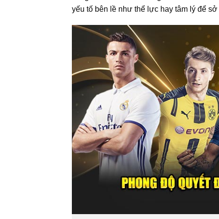
yếu tố bên lề như thể lực hay tâm lý để s