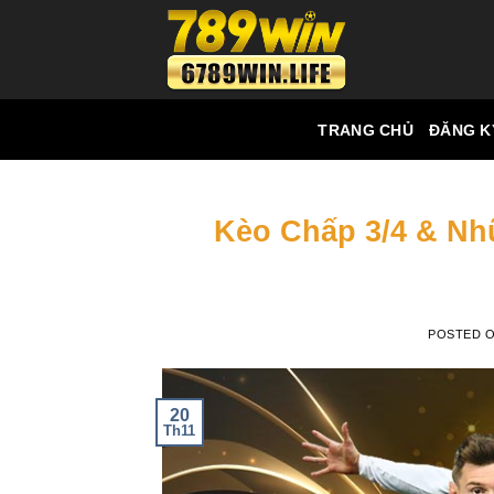
Skip
to
content
TRANG CHỦ
ĐĂNG K
Kèo Chấp 3/4 & Như
POSTED 
20
Th11