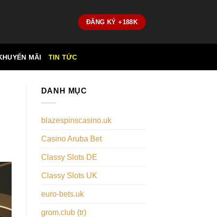
ĐĂNG KÝ +188K
KHUYẾN MÃI
TIN TỨC
DANH MỤC
blazespinscasino.uk
Casino Aruba Bet
Classy Slots DE
Classy Slots UK
euro-bets.uk
grom.club (tr)