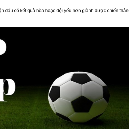
ận đấu có kết quả hòa hoặc đội yếu hơn giành được chiến thắn