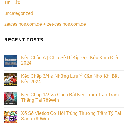
Tin Tức
uncategorized
zetcasinos.com.de + zet-casinos.com.de
RECENT POSTS
Kèo Châu Á | Chia Sẻ Bí Kíp Đọc Kèo Kinh Điển
2024
Kèo Chấp 3/4 & Những Lưu Ý Cần Nhớ Khi Bắt
Kèo 2024
Kèo Chấp 1/2 Và Cách Bắt Kèo Trăm Trận Trăm
Thắng Tại 789Win
Xổ Số Vietlott Cơ Hội Trúng Thưởng Trăm Tỷ Tại
Sảnh 789Win