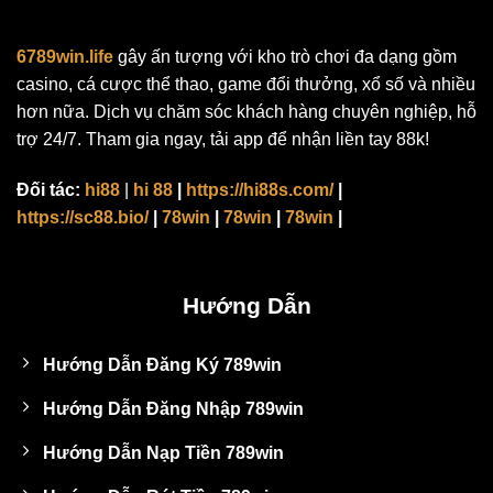
6789win.life
gây ấn tượng với kho trò chơi đa dạng gồm
casino, cá cược thể thao, game đổi thưởng, xổ số và nhiều
hơn nữa. Dịch vụ chăm sóc khách hàng chuyên nghiệp, hỗ
trợ 24/7. Tham gia ngay, tải app để nhận liền tay 88k!
Đối tác:
hi88
|
hi 88
|
https://hi88s.com/
|
https://sc88.bio/
|
78win
|
78win
|
78win
|
Hướng Dẫn
Hướng Dẫn Đăng Ký 789win
Hướng Dẫn Đăng Nhập 789win
Hướng Dẫn Nạp Tiền 789win