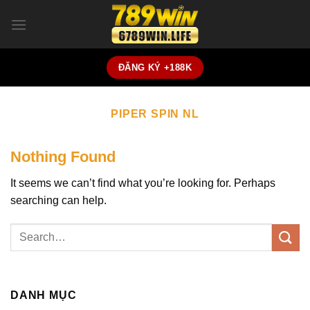
Skip
to
content
ĐĂNG KÝ +188K
PIPER SPIN NL
Nothing Found
It seems we can’t find what you’re looking for. Perhaps
searching can help.
DANH MỤC