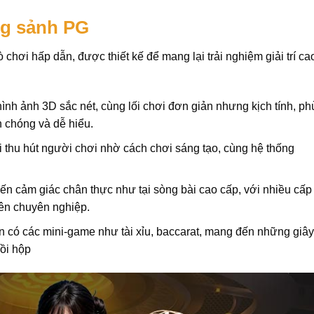
ong sảnh PG
hơi hấp dẫn, được thiết kế để mang lại trải nghiệm giải trí ca
i hình ảnh 3D sắc nét, cùng lối chơi đơn giản nhưng kịch tính, ph
 chóng và dễ hiểu.
ại thu hút người chơi nhờ cách chơi sáng tạo, cùng hệ thống
n cảm giác chân thực như tại sòng bài cao cấp, với nhiều cấp
ên chuyên nghiệp.
n có các mini-game như tài xỉu, baccarat, mang đến những giây
ồi hộp