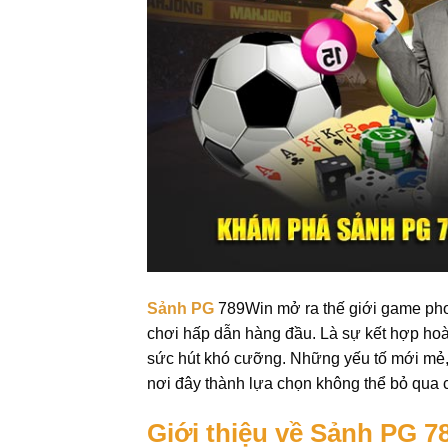
Sảnh PG
789Win mở ra thế giới game phon
chơi hấp dẫn hàng đầu. Là sự kết hợp hoà
sức hút khó cưỡng. Những yếu tố mới mẻ, 
nơi đây thành lựa chọn không thể bỏ qua 
Giới thiệu về Sảnh PG 