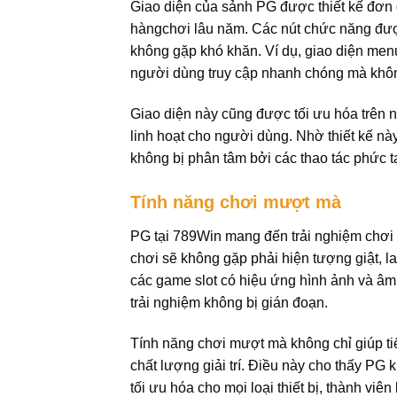
Giao diện của sảnh PG được thiết kế đơn 
hàngchơi lâu năm. Các nút chức năng được
không gặp khó khăn. Ví dụ, giao diện men
người dùng truy cập nhanh chóng mà khôn
Giao diện này cũng được tối ưu hóa trên nhi
linh hoạt cho người dùng. Nhờ thiết kế nà
không bị phân tâm bởi các thao tác phức t
Tính năng chơi mượt mà
PG tại 789Win mang đến trải nghiệm chơi 
chơi sẽ không gặp phải hiện tượng giật, la
các game slot có hiệu ứng hình ảnh và âm
trải nghiệm không bị gián đoạn.
Tính năng chơi mượt mà không chỉ giúp ti
chất lượng giải trí. Điều này cho thấy PG
tối ưu hóa cho mọi loại thiết bị, thành vi