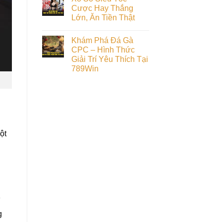
Cược Hay Thắng
Lớn, Ăn Tiền Thật
Khám Phá Đá Gà
CPC – Hình Thức
Giải Trí Yêu Thích Tại
789Win
ột
g