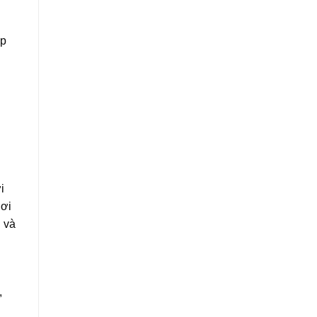
úp
i
hơi
 và
,