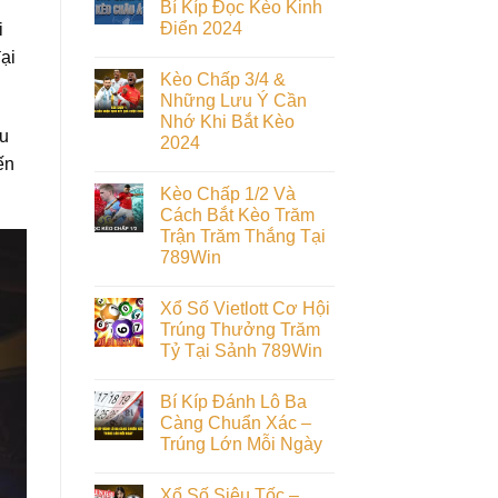
Bí Kíp Đọc Kèo Kinh
Điển 2024
i
ại
Kèo Chấp 3/4 &
Những Lưu Ý Cần
Nhớ Khi Bắt Kèo
ầu
2024
ến
Kèo Chấp 1/2 Và
Cách Bắt Kèo Trăm
Trận Trăm Thắng Tại
789Win
Xổ Số Vietlott Cơ Hội
Trúng Thưởng Trăm
Tỷ Tại Sảnh 789Win
Bí Kíp Đánh Lô Ba
Càng Chuẩn Xác –
Trúng Lớn Mỗi Ngày
Xổ Số Siêu Tốc –