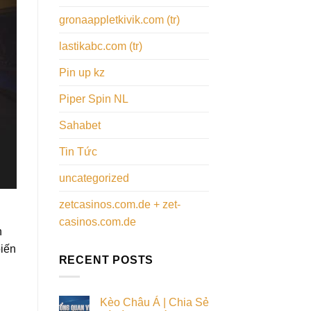
gronaappletkivik.com (tr)
lastikabc.com (tr)
Pin up kz
Piper Spin NL
Sahabet
Tin Tức
uncategorized
zetcasinos.com.de + zet-
casinos.com.de
n
biến
RECENT POSTS
Kèo Châu Á | Chia Sẻ