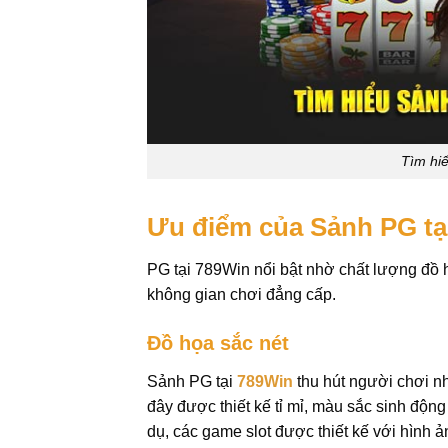
Tìm hi
Ưu điểm của Sảnh PG tạ
PG tại 789Win nổi bật nhờ chất lượng đồ h
không gian chơi đẳng cấp.
Đồ họa sắc nét
Sảnh PG tại
789Win
thu hút người chơi nhờ
đây được thiết kế tỉ mỉ, màu sắc sinh động
dụ, các game slot được thiết kế với hình