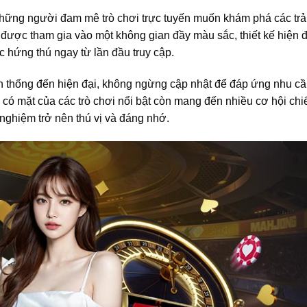
hững người đam mê trò chơi trực tuyến muốn khám phá các trả
 được tham gia vào một không gian đầy màu sắc, thiết kế hiện đ
c hứng thú ngay từ lần đầu truy cập.
yền thống đến hiện đại, không ngừng cập nhật để đáp ứng nhu c
có mặt của các trò chơi nổi bật còn mang đến nhiều cơ hội chi
i nghiệm trở nên thú vị và đáng nhớ.